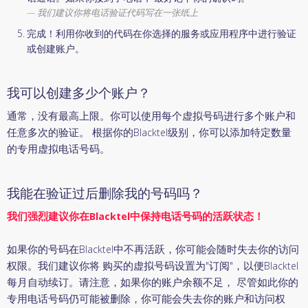
我们建议你将电话验证代码写在一张纸上
完成！利用你收到的代码在你选择的服务或应用程序中进行验证
或创建账户。
我可以创建多少个账户？
通常，没有最高上限。你可以使用每个虚拟号码进行多个账户和
任意多次的验证。 根据你的Blacktel级别，你可以添加特定数量
的专用虚拟电话号码。
我能在验证过后删除我的号码吗？
我们强烈建议你在Blacktel中保持电话号码的活跃状态！
如果你的号码在Blacktel中不再活跃，你可能会随时失去你的访问
权限。我们建议你将 购买的虚拟号码设置为"订阅"，以便Blacktel
每月自动续订。请注意，如果你的账户余额不足， 尽管如此你的
专用电话号码仍可能被删除，你可能会失去你的账户和访问权