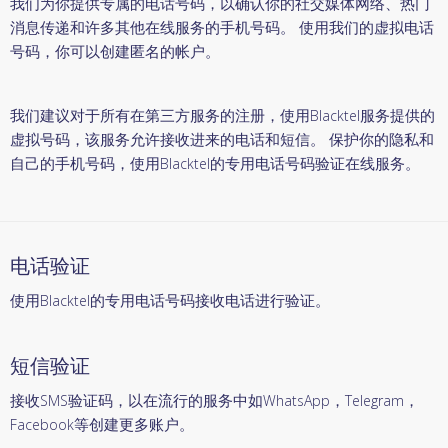
我们为你提供专属的电话号码，以确认你的社交媒体网络、热门
消息传递和许多其他在线服务的手机号码。 使用我们的虚拟电话
号码，你可以创建匿名的帐户。
我们建议对于所有在第三方服务的注册，使用Blacktel服务提供的
虚拟号码，该服务允许接收进来的电话和短信。 保护你的隐私和
自己的手机号码，使用Blacktel的专用电话号码验证在线服务。
电话验证
使用Blacktel的专用电话号码接收电话进行验证。
短信验证
接收SMS验证码，以在流行的服务中如WhatsApp，Telegram，
Facebook等创建更多账户。