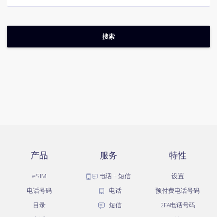
产品
服务
特性
eSIM
电话 + 短信
设置
电话号码
电话
预付费电话号码
目录
短信
2FA电话号码