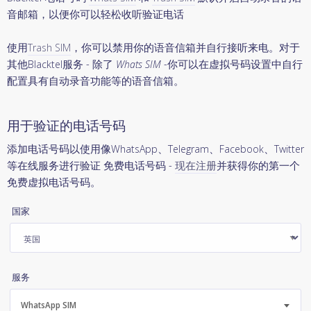
音邮箱，以便你可以轻松收听验证电话
使用
Trash SIM
，你可以禁用你的语音信箱并自行接听来电。对于
其他Blacktel服务 - 除了
Whats SIM
-你可以在虚拟号码设置中自行
配置具有自动录音功能等的语音信箱。
用于验证的电话号码
添加电话号码以使用像WhatsApp、Telegram、Facebook、Twitter
等在线服务进行验证 免费电话号码 -
现在注册
并获得你的第一个
免费虚拟电话号码。
国家
服务
WhatsApp SIM