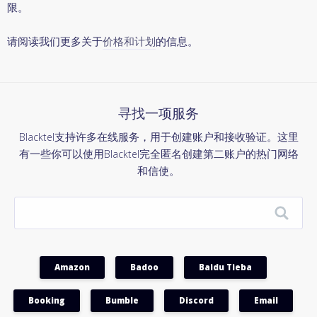
限。
请阅读我们更多关于
价格和计划
的信息。
寻找一项服务
Blacktel支持许多在线服务，用于创建账户和接收验证。这里
有一些你可以使用Blacktel完全匿名创建第二账户的热门网络
和信使。
Amazon
Badoo
Baidu Tieba
Booking
Bumble
Discord
Email