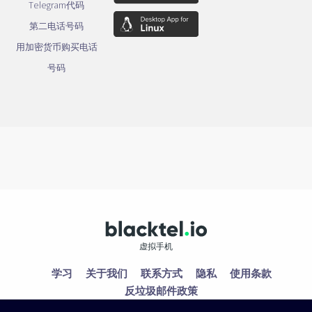
Telegram代码
第二电话号码
用加密货币购买电话
号码
虚拟手机
学习
关于我们
联系方式
隐私
使用条款
反垃圾邮件政策