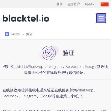
登录
创建帐户
Apps
Blacktel
»
验证
验证
使用Blacktel为
WhatsApp
，
Telegram
，
Facebook
，
Google
或必须
提供手机号的在线服务进行短信验证。
在线接收短信并接收电话来验证在线服务并为WhatsApp、
Facebook、Telegram、Google等创建第二个帐户。