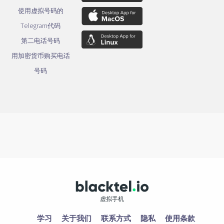
使用虚拟号码的
Telegram代码
第二电话号码
用加密货币购买电话
号码
虚拟手机
学习
关于我们
联系方式
隐私
使用条款