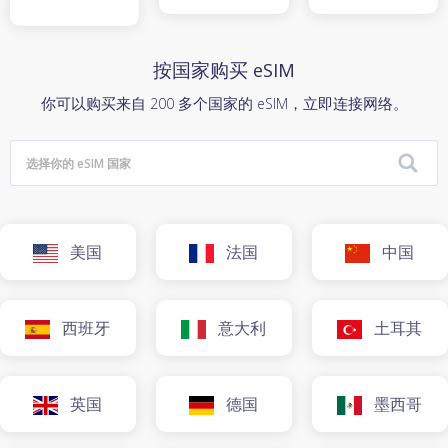
按国家购买 eSIM
你可以购买来自 200 多个国家的 eSIM，立即连接网络。
美国
法国
中国
西班牙
意大利
土耳其
英国
德国
墨西哥