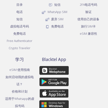
目录
短信
2FA电话号码
电话
WhatsApp SIM
验证
短信
废弃 SIM
使用自己的设备
虚拟电话号码
免费电话
旅行SIM卡
免费电话
eSIM 兼容性
Free Authenticator
Crypto Traveler
学习
Blacktel App
eSIM 使用指南
如何启动我的虚拟电
话？
价格和计划
适用于Whatsapp的虚
拟号码