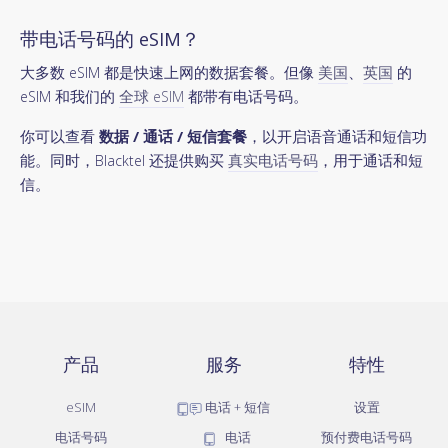
带电话号码的 eSIM？
大多数 eSIM 都是快速上网的数据套餐。但像
美国
、
英国
的
eSIM 和我们的
全球 eSIM
都带有电话号码。
你可以查看
数据 / 通话 / 短信套餐
，以开启语音通话和短信功
能。同时，Blacktel 还提供购买
真实电话号码
，用于通话和短
信。
产品
服务
特性
eSIM
电话 + 短信
设置
电话号码
电话
预付费电话号码