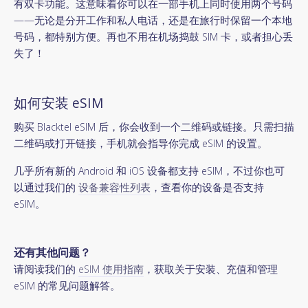
有双卡功能。这意味着你可以在一部手机上同时使用两个号码
——无论是分开工作和私人电话，还是在旅行时保留一个本地
号码，都特别方便。再也不用在机场捣鼓 SIM 卡，或者担心丢
失了！
如何安装 eSIM
购买 Blacktel eSIM 后，你会收到一个二维码或链接。只需扫描
二维码或打开链接，手机就会指导你完成 eSIM 的设置。
几乎所有新的 Android 和 iOS 设备都支持 eSIM，不过你也可
以通过我们的
设备兼容性列表
，查看你的设备是否支持
eSIM。
还有其他问题？
请阅读我们的
eSIM 使用指南
，获取关于安装、充值和管理
eSIM 的常见问题解答。