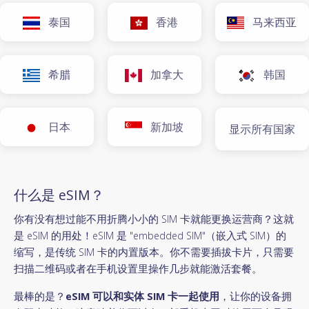
泰国
香港
马来西亚
希腊
加拿大
韩国
日本
新加坡
显示所有国家
什么是 eSIM？
你有没有想过能不用折腾小小的 SIM 卡就能更换运营商？这就
是 eSIM 的用处！eSIM 是 "embedded SIM"（嵌入式 SIM）的
缩写，是传统 SIM 卡的内置版本。你不需要插拔卡片，只需要
扫描二维码或者在手机设置里操作几步就能激活套餐。
最棒的是？
eSIM 可以和实体 SIM 卡一起使用
，让你的设备拥