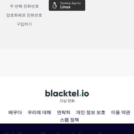
두 번째 전화번호
암호화폐로 전화번호
구입하기
가상 전화
배우다
우리에 대해
연락처
개인 정보 보호
이용 약관
스팸 정책