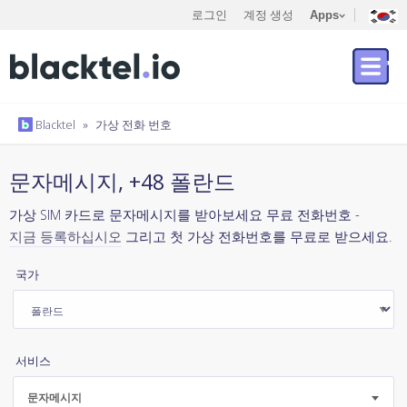
로그인
계정 생성
Apps
Blacktel
»
가상 전화 번호
문자메시지, +48 폴란드
가상 SIM 카드로 문자메시지를 받아보세요 무료 전화번호 -
지금 등록하십시오
그리고 첫 가상 전화번호를 무료로 받으세요.
국가
서비스
문자메시지