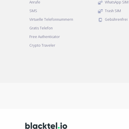
Anrufe
WhatsApp SIM
SMS
Trash SIM
Virtuelle Telefonnummern
Gebührenfrei
Gratis Telefon
Free Authenticator
Crypto Traveler