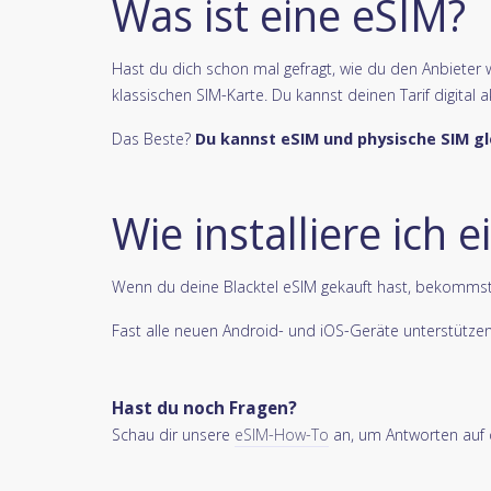
Was ist eine eSIM?
Hast du dich schon mal gefragt, wie du den Anbieter w
klassischen SIM-Karte. Du kannst deinen Tarif digital 
Das Beste?
Du kannst eSIM und physische SIM gl
Wie installiere ich 
Wenn du deine Blacktel eSIM gekauft hast, bekommst d
Fast alle neuen Android- und iOS-Geräte unterstütze
Hast du noch Fragen?
Schau dir unsere
eSIM-How-To
an, um Antworten auf d