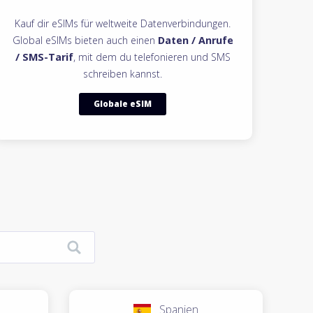
Kauf dir eSIMs für weltweite Datenverbindungen.
Global eSIMs bieten auch einen
Daten / Anrufe
/ SMS-Tarif
, mit dem du telefonieren und SMS
schreiben kannst.
Globale eSIM
Spanien