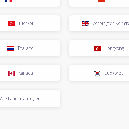
Tuerkei
Vereinigtes Königr
Thailand
Hongkong
Kanada
Südkorea
Alle Länder anzeigen