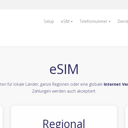
Setup
eSIM
Telefonnummer
Diens
eSIM
ten für lokale Länder, ganze Regionen oder eine globale
Internet V
Zahlungen werden auch akzeptiert.
Regional