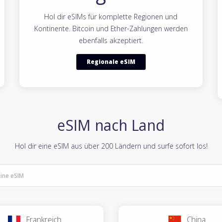
Hol dir eSIMs für komplette Regionen und
Kontinente. Bitcoin und Ether-Zahlungen werden
ebenfalls akzeptiert.
Regionale eSIM
eSIM nach Land
Hol dir eine eSIM aus über 200 Ländern und surfe sofort los!
Frankreich
China