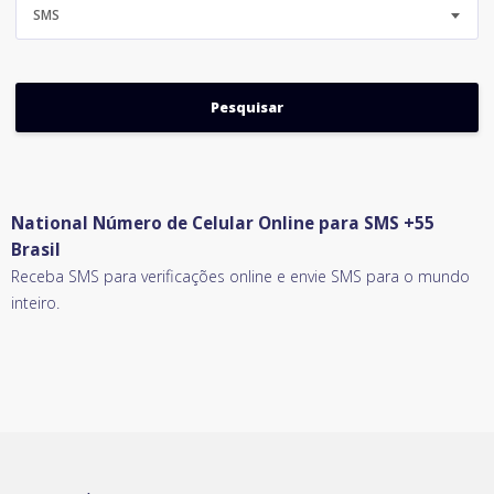
SMS
National Número de Celular Online para SMS +55
Brasil
Receba SMS para verificações online e envie SMS para o mundo
inteiro.